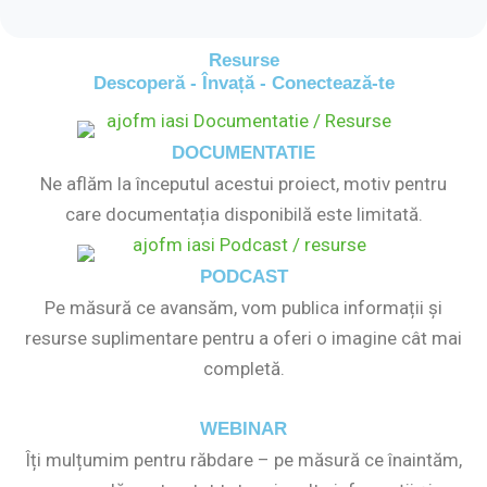
Resurse
Descoperă - Învață - Conectează-te
DOCUMENTATIE
Ne aflăm la începutul acestui proiect, motiv pentru
care documentația disponibilă este limitată.
PODCAST
Pe măsură ce avansăm, vom publica informații și
resurse suplimentare pentru a oferi o imagine cât mai
completă.
WEBINAR
Îți mulțumim pentru răbdare – pe măsură ce înaintăm,