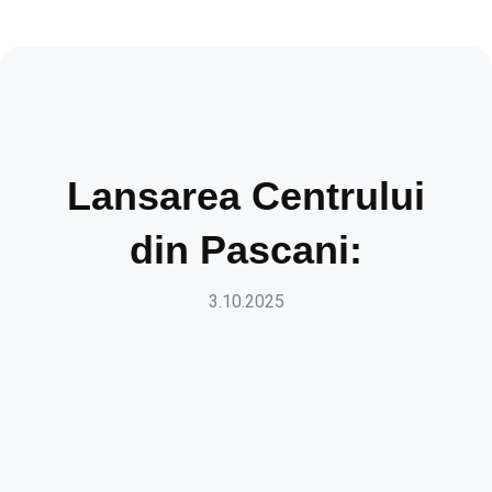
Lansarea Centrului
din Pascani:
3.10.2025