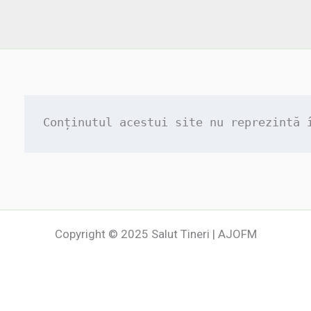
Conținutul acestui site nu reprezintă 
Copyright © 2025 Salut Tineri | AJOFM