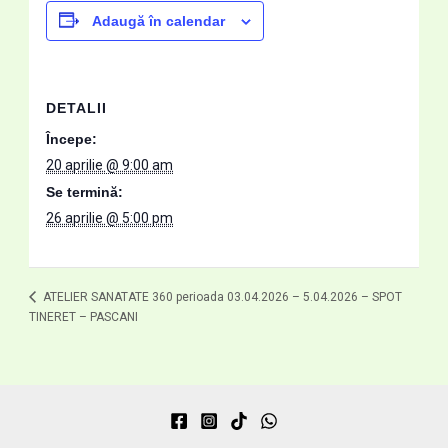
Adaugă în calendar
DETALII
Începe:
20 aprilie @ 9:00 am
Se termină:
26 aprilie @ 5:00 pm
ATELIER SANATATE 360 perioada 03.04.2026 – 5.04.2026 – SPOT
TINERET – PASCANI