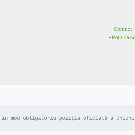
Contact
-
Politica 
 în mod obligatoriu poziția oficială a Uniuni