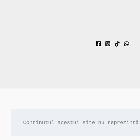
Conținutul acestui site nu reprezintă