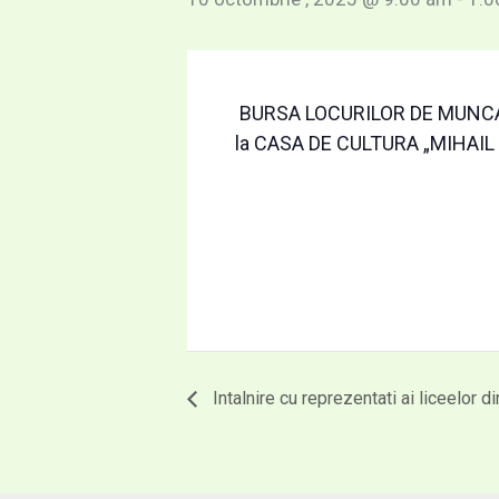
BURSA LOCURILOR DE MUNC
la CASA DE CULTURA „MIHAI
Intalnire cu reprezentati ai liceelor d