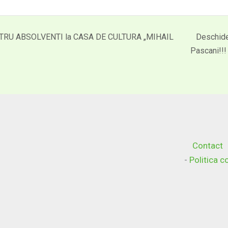
RU ABSOLVENTI la CASA DE CULTURA „MIHAIL
Deschide
Pascani!!
Contact
-
Politica 