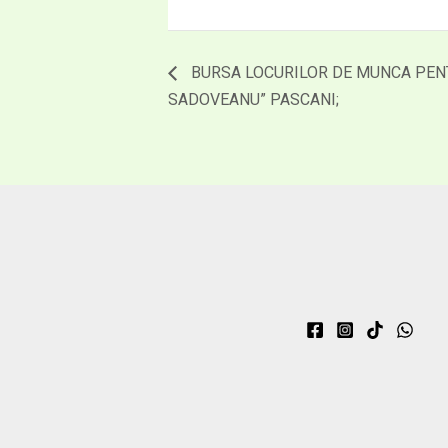
BURSA LOCURILOR DE MUNCA PENT
SADOVEANU” PASCANI;